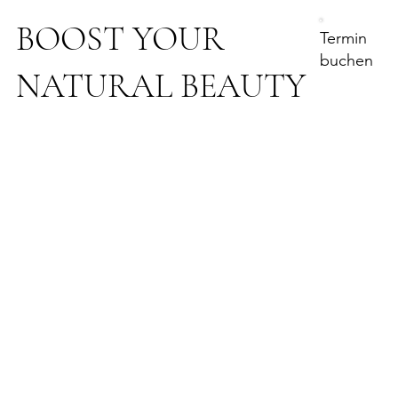
BOOST YOUR
Termin
buchen
NATURAL BEAUTY