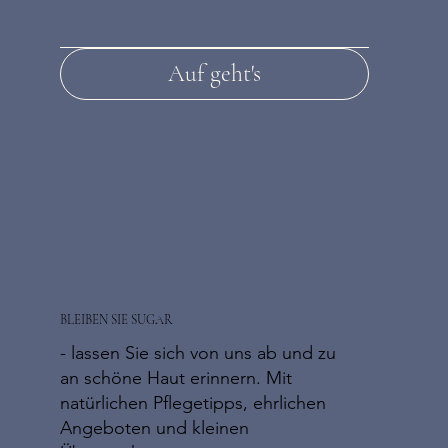
Auf geht's
BLEIBEN SIE SUGAR
- lassen Sie sich von uns ab und zu
an schöne Haut erinnern. Mit
natürlichen Pflegetipps, ehrlichen
Angeboten und kleinen