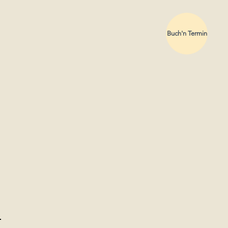
Buch'n Termin