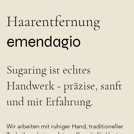
Haarentfernung
emendagio
Sugaring ist echtes
Handwerk - präzise, sanft
und mit Erfahrung.
Wir arbeiten mit ruhiger Hand, traditioneller