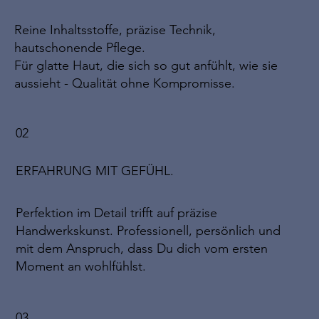
Reine Inhaltsstoffe, präzise Technik,
hautschonende Pflege.
Für glatte Haut, die sich so gut anfühlt, wie sie
aussieht - Qualität ohne Kompromisse.
02
ERFAHRUNG MIT GEFÜHL.
Perfektion im Detail trifft auf präzise
Handwerkskunst. Professionell, persönlich und
mit dem Anspruch, dass Du dich vom ersten
Moment an wohlfühlst.
03