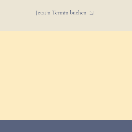
Jetzt'n Termin buchen