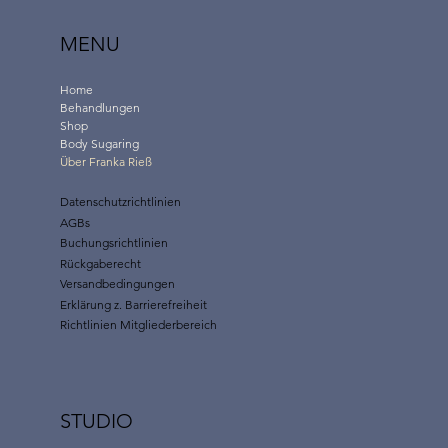
MENU
Home
Behandlungen
Shop
Body Sugaring
Über Franka Rieß
Datenschutzrichtlinien
AGBs
Buchungsrichtlinien
Rückgaberecht
Versandbedingungen
Erklärung z. Barrierefreiheit
Richtlinien Mitgliederbereich
STUDIO