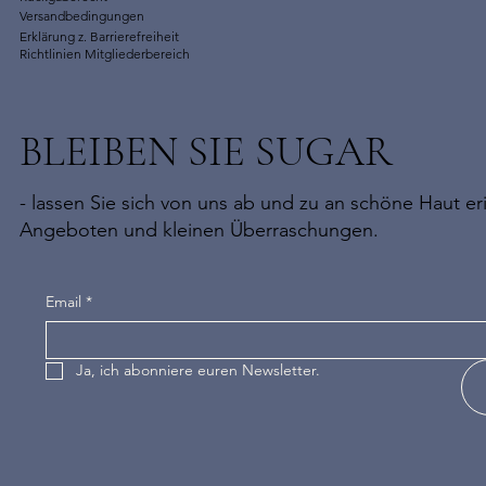
Versandbedingungen
Erklärung z. Barrierefreiheit
Richtlinien Mitgliederbereich
BLEIBEN SIE SUGAR
- lassen Sie sich von uns ab und zu an schöne Haut eri
Angeboten und kleinen Überraschungen.
Email
*
Ja, ich abonniere euren Newsletter.