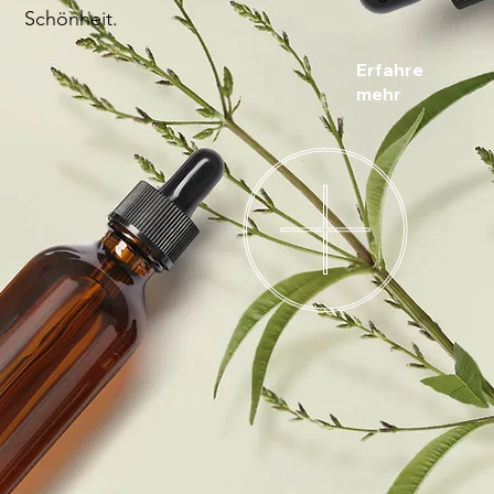
Schönheit.
Erfahre
mehr