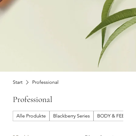
emendagio
Start
Professional
Professional
Alle Produkte
Blackberry Series
BODY & FEET