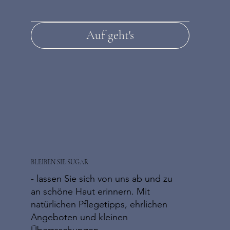
Auf geht's
BLEIBEN SIE SUGAR
- lassen Sie sich von uns ab und zu
an schöne Haut erinnern. Mit
natürlichen Pflegetipps, ehrlichen
Angeboten und kleinen