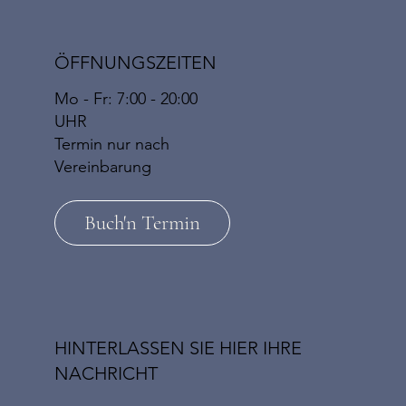
ÖFFNUNGSZEITEN
Mo - Fr: 7:00 - 20:00
UHR
​​Termin nur nach
Vereinbarung
Buch'n Termin
HINTERLASSEN SIE HIER IHRE
NACHRICHT