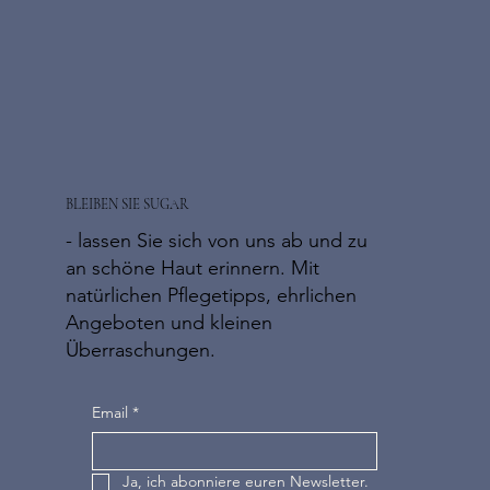
BLEIBEN SIE SUGAR
- lassen Sie sich von uns ab und zu
an schöne Haut erinnern. Mit
natürlichen Pflegetipps, ehrlichen
Angeboten und kleinen
Überraschungen.
Email
*
Ja, ich abonniere euren Newsletter.