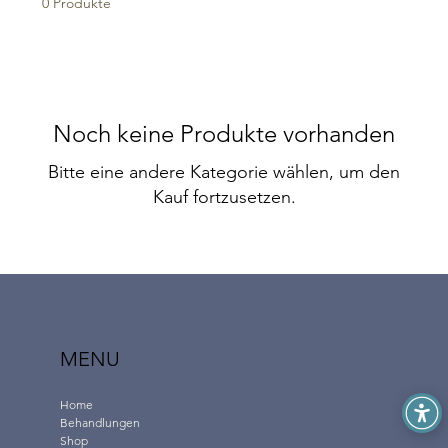
0 Produkte
Noch keine Produkte vorhanden
Bitte eine andere Kategorie wählen, um den
Kauf fortzusetzen.
MENU
Home
Behandlungen
Shop