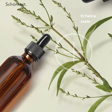
Schönheit.
Erfahre
mehr